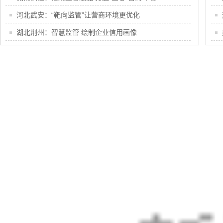
河北武安：“靶向监管”让营商环境更优化
湖北荆州：智慧监管 绘制企业信用画像