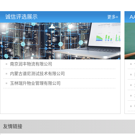
诚信评选展示
A
更多+
南京润丰物流有限公司
内蒙古谱尼测试技术有限公司
玉林瑞升物业管理有限公司
友情链接