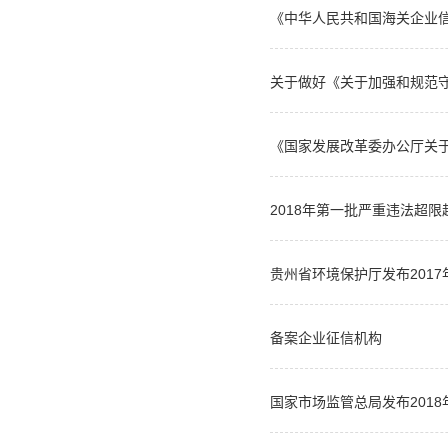
《中华人民共和国海关企业
关于做好《关于加强和规范守
《国家发展改革委办公厅关于
2018年第一批严重违法超
贵州省环境保护厅发布201
备案企业征信机构
国家市场监管总局发布201