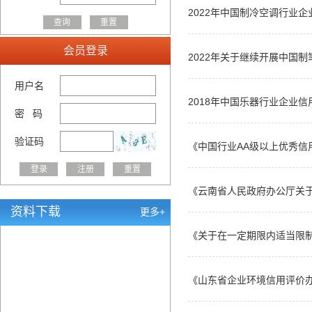
2022年中国制冷空调行业
会员登录
2022年关于继续开展中国
用户名
2018年中国乐器行业企业
密 码
验证码
《中国行业AA级以上优秀信用
《云南省人民政府办公厅关
资料下载
更多+
《关于在一定期限内适当限制
《山东省企业环境信用评价