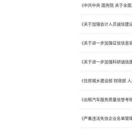
《中共中央 国务院 关于全面
《关于加强会计人员诚信建
《关于进一步加强征信信息
《关于进一步加强科研诚信建设
《住房城乡建设部 财政部 人
《出租汽车服务质量信誉考
《严重违法失信企业名单管