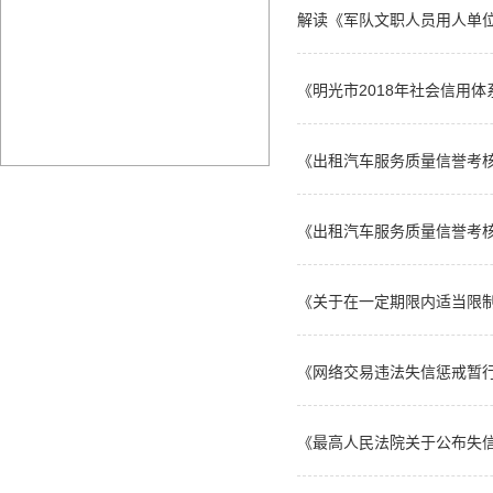
解读《军队文职人员用人单
《明光市2018年社会信用
《出租汽车服务质量信誉考
《出租汽车服务质量信誉考
《关于在一定期限内适当限制
《网络交易违法失信惩戒暂
《最高人民法院关于公布失信