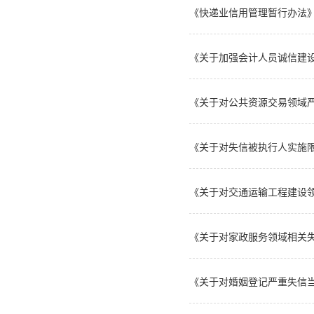
《快递业信用管理暂行办法
《关于加强会计人员诚信建设的指
《关于对公共资源交易领域
《关于对失信被执行人实施
《关于对交通运输工程建设领
《关于对家政服务领域相关失
《关于对婚姻登记严重失信