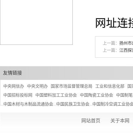
网址连
上一篇：
扬州市
上一篇：
江西探
友情链接
中央网信办
中央文明办
国家市场监督管理总局
工业和信息化部
国
中国招标投标网
中国塑料加工工业协会
中国陶瓷工业协会
中国制笔
中国木材与木制品流通协会
中国民族卫生协会
中国制冷空调工业协
网站首页
关于本网